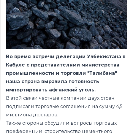
Во время встречи делегации Узбекистана в
Кабуле с представителями министерства
промышленности и торговли "Талибана"
наша страна выразила готовность
импортировать афганский уголь.
В этой связи частные компании двух стран
подписали торговые соглашения на сумму 4,5
миллиона долларов.
Также стороны обсудили вопросы торговых
преференций, строительство цементного