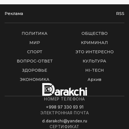
Реклама
RSS
ПОЛИТИКА
ОБЩЕСТВО
МИР
КРИМИНАЛ
СПОРТ
ЭТО ИНТЕРЕСНО
ВОПРОС-ОТВЕТ
КУЛЬТУРА
ЗДОРОВЬЕ
HI-TECH
ЭКОНОМИКА
Архив
НОМЕР ТЕЛЕФОНА
+998 97 330 93 91
ЭЛЕКТРОННАЯ ПОЧТА
d.darakchi@yandex.ru
СЕРТИФИКАТ