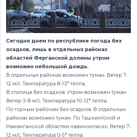
Сегодня днем по республике погода без
осадков, лишь в отдельных районах
областей Ферганской долины утром
возможен небольшой дождь.
В отдельных районах возможен туман. Ветер 7-
12 м/с. Температура 8-13° тепла.
В столице без осадков. Утром возможен туман.
Ветер 3-8 м/с. Температура 10-12° тепла.
По горным районам без осадков. В отдельных
районах возможен туман. По Ташкентской и
Наманганской областям лавиноопасно. Ветер 7-
12 м/с. Температура 0-5° тепла.