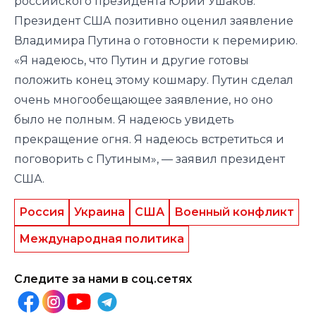
российского президента Юрий Ушаков.
Президент США позитивно оценил заявление
Владимира Путина о готовности к перемирию.
«Я надеюсь, что Путин и другие готовы
положить конец этому кошмару. Путин сделал
очень многообещающее заявление, но оно
было не полным. Я надеюсь увидеть
прекращение огня. Я надеюсь встретиться и
поговорить с Путиным», — заявил президент
США.
Россия
Украина
США
Военный конфликт
Международная политика
Следите за нами в соц.сетях