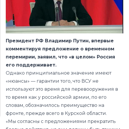
Президент РФ Владимир Путин, впервые
комментируя предложение о временном
перемирии, заявил, что «в целом» Россия
его поддерживает.
Однако принципиальное значение имеют
«нюансы» — гарантии того, что ВСУ не
используют это время для перевооружения в
то время как у российской армии, по его
словам, обозначилось преимущество на
фронте, прежде всего в Курской области.
«Мы согласны с предложениями
прекратить