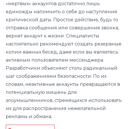
«мертвых» аккаунтов достаточно лишь
единожды напомнить о себе до наступления
критической даты. Простое действие, будь то
отправка сообщения или совершение звонка,
вернет аккаунт к жизни. Специалисты
настоятельно рекомендуют создать резервные
копии важных бесед, даже если вы являетесь
активным пользователем мессенджера.
Разработчики объясняют столь радикальный
шаг соображениями безопасности. По их
словам, неактивные аккаунты превращаются в
потенциальную мишень для
злоумышленников, стремящихся использовать
их для распространения нежелательной
рекламы и обмана.