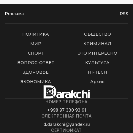
Реклама
RSS
ПОЛИТИКА
ОБЩЕСТВО
МИР
КРИМИНАЛ
СПОРТ
ЭТО ИНТЕРЕСНО
ВОПРОС-ОТВЕТ
КУЛЬТУРА
ЗДОРОВЬЕ
HI-TECH
ЭКОНОМИКА
Архив
НОМЕР ТЕЛЕФОНА
+998 97 330 93 91
ЭЛЕКТРОННАЯ ПОЧТА
d.darakchi@yandex.ru
СЕРТИФИКАТ