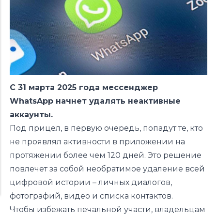
С 31 марта 2025 года мессенджер
WhatsApp начнет удалять неактивные
аккаунты.
Под прицел, в первую очередь, попадут те, кто
не проявлял активности в приложении на
протяжении более чем 120 дней. Это решение
повлечет за собой необратимое удаление всей
цифровой истории – личных диалогов,
фотографий, видео и списка контактов.
Чтобы избежать печальной участи, владельцам