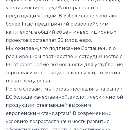
увеличившись на 5,2% по сравнению с
предыдущим годом. В Узбекистане работают
более 1 тыс. предприятий с европейским
капиталом, а общий объем инвестиционных
проектов составляет 30 млрд евро.
Мы ожидаем, что подписание Соглашения о
расширенном партнерстве и сотрудничестве с
ЕС откроет новые возможности для углубления
торговых и инвестиционных связей, - отметил
глава государства.
По его словам, "мы готовы поставлять на рынок
ЕС больше качественной, экологически чистой
продукции, отвечающей высоким
европейским стандартам". В современных
условиях возрастает значимость развития
эффективных транспортно-логистических