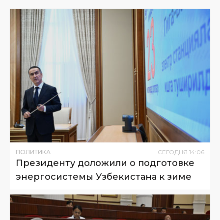
ПОЛИТИКА
СЕГОДНЯ
14
:
06
Президенту доложили о подготовке
энергосистемы Узбекистана к зиме