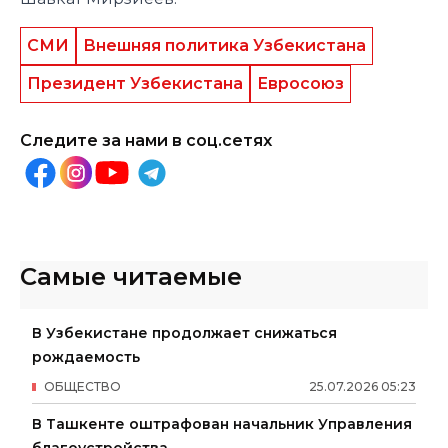
СМИ
Внешняя политика Узбекистана
Президент Узбекистана
Евросоюз
Следите за нами в соц.сетях
Самые читаемые
В Узбекистане продолжает снижаться
рождаемость
ОБЩЕСТВО
25
.
07
.
2026
05
:
23
В Ташкенте оштрафован начальник Управления
благоустройства