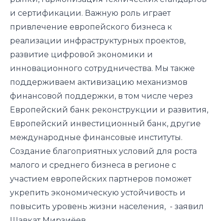
и сертификации. Важную роль играет
привлечение европейского бизнеса к
реализации инфраструктурных проектов,
развитие цифровой экономики и
инновационного сотрудничества. Мы также
поддерживаем активизацию механизмов
финансовой поддержки, в том числе через
Европейский банк реконструкции и развития,
Европейский инвестиционный банк, другие
международные финансовые институты.
Создание благоприятных условий для роста
малого и среднего бизнеса в регионе с
участием европейских партнеров поможет
укрепить экономическую устойчивость и
повысить уровень жизни населения, - заявил
Шавкат Мирзиёев.