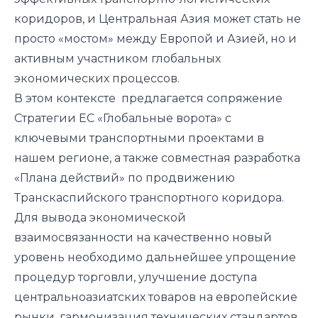
коридоров, и Центральная Азия может стать не
просто «мостом» между Европой и Азией, но и
активным участником глобальных
экономических процессов.
В этом контексте предлагается сопряжение
Стратегии ЕС «Глобальные ворота» с
ключевыми транспортными проектами в
нашем регионе, а также совместная разработка
«Плана действий» по продвижению
Транскаспийского транспортного коридора.
Для вывода экономической
взаимосвязанности на качественно новый
уровень необходимо дальнейшее упрощение
процедур торговли, улучшение доступа
центральноазиатских товаров на европейские
рынки, гармонизация технических стандартов