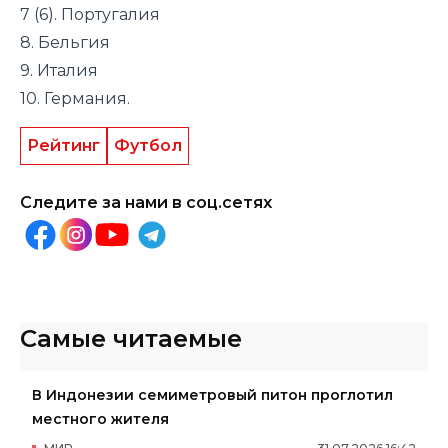
7 (6). Португалия
8. Бельгия
9. Италия
10. Германия.
Рейтинг
Футбол
Следите за нами в соц.сетях
Самые читаемые
В Индонезии семиметровый питон проглотил
местного жителя