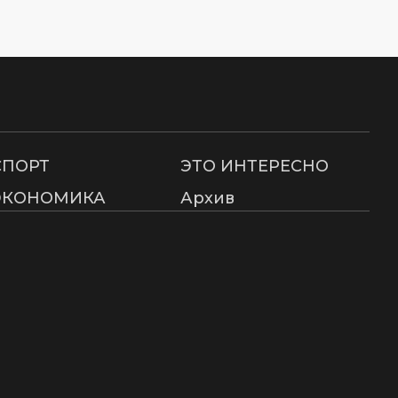
СПОРТ
ЭТО ИНТЕРЕСНО
ЭКОНОМИКА
Архив