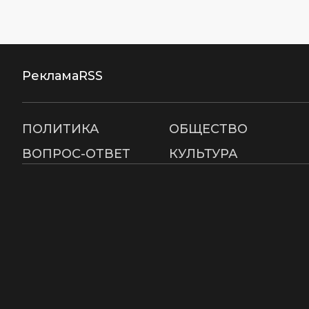
Реклама
RSS
ПОЛИТИКА
ОБЩЕСТВО
ВОПРОС-ОТВЕТ
КУЛЬТУРА