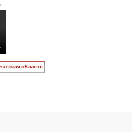
ентская область