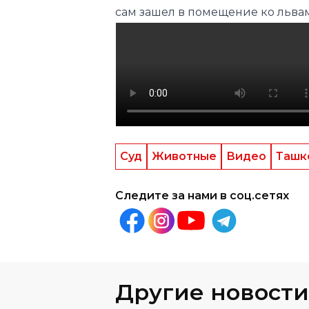
Суд
Животные
Видео
Ташк
Следите за нами в соц.сетях
Другие новости