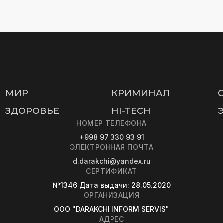
МИР
КРИМИНАЛ
ЗДОРОВЬЕ
HI-TECH
НОМЕР ТЕЛЕФОНА
+998 97 330 93 91
ЭЛЕКТРОННАЯ ПОЧТА
d.darakchi@yandex.ru
СЕРТИФИКАТ
№1346
Дата выдачи
: 28.05.2020
ОРГАНИЗАЦИЯ
OOO "DARAKCHI INFORM SERVIS"
АДРЕС