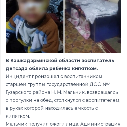
В Кашкадарьинской области воспитатель
детсада облила ребенка кипятком.
Инцидент произошел с воспитанником
старшей группы государственной ДОО №4
Гузарского района Н. М. Мальчик, возвращаясь
с прогулки на обед, столкнулся с воспитателем,
в руках которой находилась емкость с
кипятком.
Мальчик получил ожоги лица. Администрация