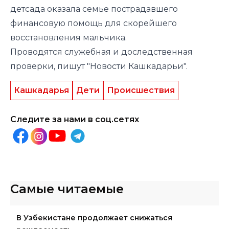
детсада оказала семье пострадавшего
финансовую помощь для скорейшего
восстановления мальчика.
Проводятся служебная и доследственная
проверки, пишут "Новости Кашкадарьи".
Кашкадарья
Дети
Происшествия
Следите за нами в соц.сетях
Самые читаемые
В Узбекистане продолжает снижаться