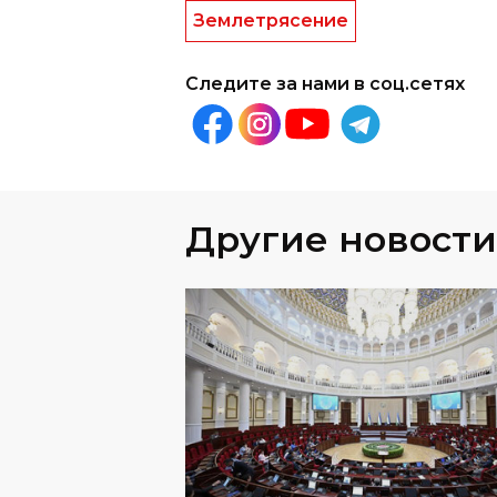
Землетрясение
Следите за нами в соц.сетях
Другие новости