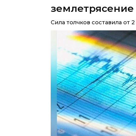
землетрясение
Сила толчков составила от 2 