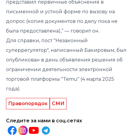
представил первичные объяснения в
письменной и устной форме по вызову на
допрос (копия документов по делу пока не
была предоставлена),” — говорит он.
Для справки, пост "Незаконный
суперрегулятор", написанный Бакировым, был
опубликован в день
объявления
решения об
ограничении деятельности электронной
торговой платформы "Temu" (4 марта 2025
года).
Правопорядок
СМИ
Следите за нами в соц.сетях