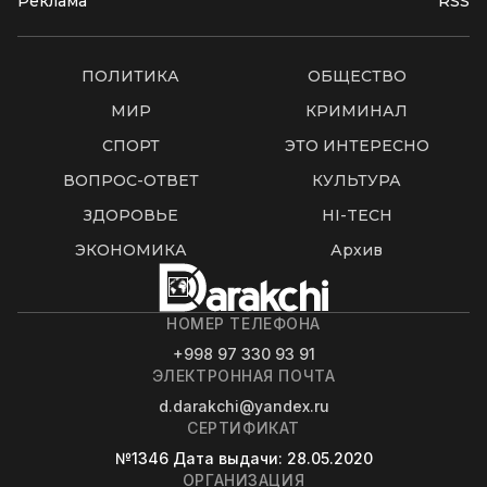
Реклама
RSS
ПОЛИТИКА
ОБЩЕСТВО
МИР
КРИМИНАЛ
СПОРТ
ЭТО ИНТЕРЕСНО
ВОПРОС-ОТВЕТ
КУЛЬТУРА
ЗДОРОВЬЕ
HI-TECH
ЭКОНОМИКА
Архив
НОМЕР ТЕЛЕФОНА
+998 97 330 93 91
ЭЛЕКТРОННАЯ ПОЧТА
d.darakchi@yandex.ru
СЕРТИФИКАТ
№1346
Дата выдачи
: 28.05.2020
ОРГАНИЗАЦИЯ