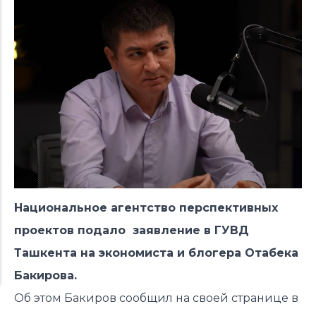
Национальное агентство перспективных
проектов подало заявление в ГУВД
Ташкента на экономиста и блогера Отабека
Бакирова.
Об этом Бакиров сообщил на своей странице в