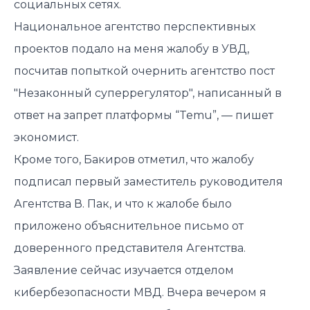
социальных сетях.
Национальное агентство перспективных
проектов подало на меня жалобу в УВД,
посчитав попыткой очернить агентство пост
"Незаконный суперрегулятор", написанный в
ответ на запрет платформы “Temu”, — пишет
экономист.
Кроме того, Бакиров отметил, что жалобу
подписал первый заместитель руководителя
Агентства В. Пак, и что к жалобе было
приложено объяснительное письмо от
доверенного представителя Агентства.
Заявление сейчас изучается отделом
кибербезопасности МВД. Вчера вечером я