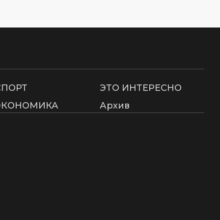
СПОРТ
ЭТО ИНТЕРЕСНО
ЭКОНОМИКА
Архив