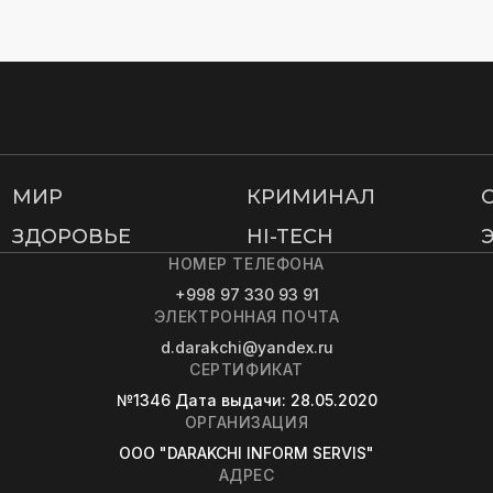
МИР
КРИМИНАЛ
ЗДОРОВЬЕ
HI-TECH
НОМЕР ТЕЛЕФОНА
+998 97 330 93 91
ЭЛЕКТРОННАЯ ПОЧТА
d.darakchi@yandex.ru
СЕРТИФИКАТ
№1346
Дата выдачи
: 28.05.2020
ОРГАНИЗАЦИЯ
OOO "DARAKCHI INFORM SERVIS"
АДРЕС