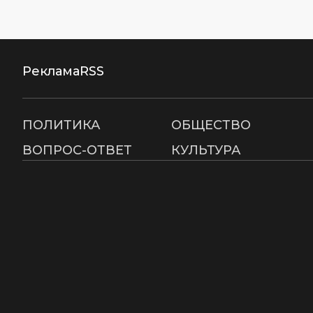
Реклама
RSS
ПОЛИТИКА
ОБЩЕСТВО
ВОПРОС-ОТВЕТ
КУЛЬТУРА