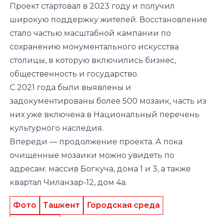
Проект стартовал в 2023 году и получил
широкую поддержку жителей. Восстановление
стало частью масштабной кампании по
сохранению монументального искусства
столицы, в которую включились бизнес,
общественность и государство.
С 2021 года были выявлены и
задокументированы более 500 мозаик, часть из
них уже включена в Национальный перечень
культурного наследия.
Впереди — продолжение проекта. А пока
очищенные мозаики можно увидеть по
адресам: массив Богкуча, дома 1 и 3, а также
квартал Чиланзар-12, дом 4а.
Фото
Ташкент
Городская среда