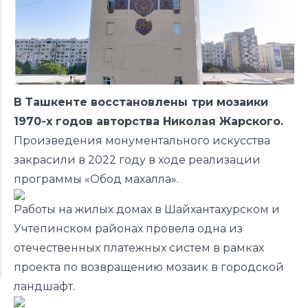
В Ташкенте восстановлены три мозаики
1970-х годов авторства Николая Жарского.
Произведения монументального искусства
закрасили в 2022 году в ходе реализации
программы «Обод махалла».
Работы на жилых домах в Шайхантахурском и
Учтепинском районах провела одна из
отечественных платежных систем в рамках
проекта по возвращению мозаик в городской
ландшафт.