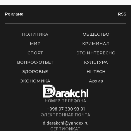
Реклама
RSS
ПОЛИТИКА
ОБЩЕСТВО
МИР
КРИМИНАЛ
СПОРТ
ЭТО ИНТЕРЕСНО
ВОПРОС-ОТВЕТ
КУЛЬТУРА
ЗДОРОВЬЕ
HI-TECH
ЭКОНОМИКА
Архив
НОМЕР ТЕЛЕФОНА
+998 97 330 93 91
ЭЛЕКТРОННАЯ ПОЧТА
d.darakchi@yandex.ru
СЕРТИФИКАТ