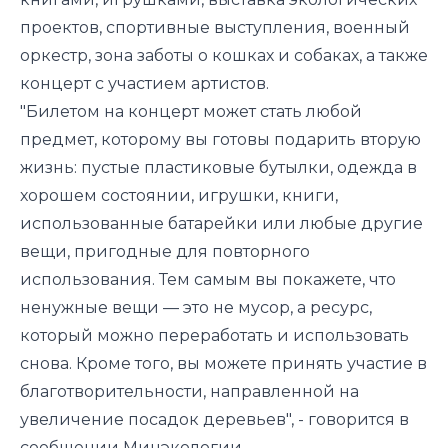
проектов, спортивные выступления, военный
оркестр, зона заботы о кошках и собаках, а также
концерт с участием артистов.
"Билетом на концерт может стать любой
предмет, которому вы готовы подарить вторую
жизнь: пустые пластиковые бутылки, одежда в
хорошем состоянии, игрушки, книги,
использованные батарейки или любые другие
вещи, пригодные для повторного
использования. Тем самым вы покажете, что
ненужные вещи — это не мусор, а ресурс,
который можно переработать и использовать
снова. Кроме того, вы можете принять участие в
благотворительности, направленной на
увеличение посадок деревьев", - говорится в
сообщении Минэкологии.