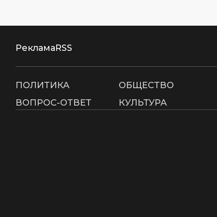
Реклама
RSS
ПОЛИТИКА
ОБЩЕСТВО
ВОПРОС-ОТВЕТ
КУЛЬТУРА