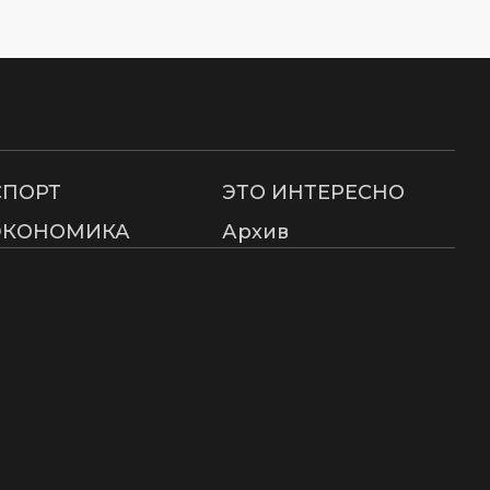
СПОРТ
ЭТО ИНТЕРЕСНО
ЭКОНОМИКА
Архив