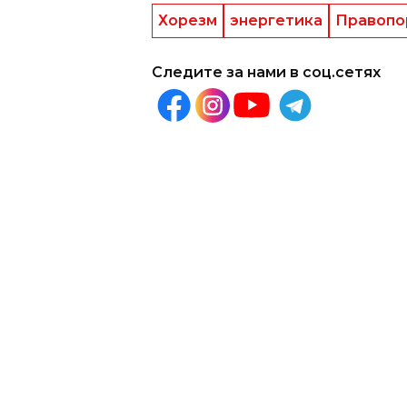
Хорезм
энергетика
Правопо
Следите за нами в соц.сетях