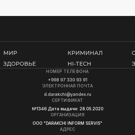
МИР
КРИМИНАЛ
ЗДОРОВЬЕ
HI-TECH
НОМЕР ТЕЛЕФОНА
+998 97 330 93 91
ЭЛЕКТРОННАЯ ПОЧТА
d.darakchi@yandex.ru
СЕРТИФИКАТ
№1346
Дата выдачи
: 28.05.2020
ОРГАНИЗАЦИЯ
OOO "DARAKCHI INFORM SERVIS"
АДРЕС