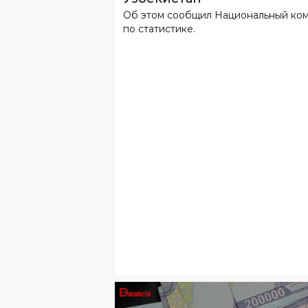
Об этом сообщил Национальный ко
по статистике.