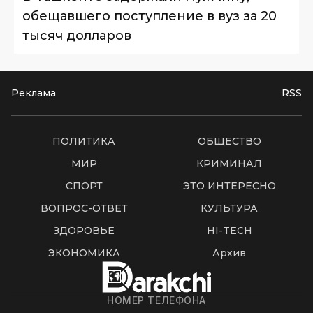
обещавшего поступление в вуз за 20
тысяч долларов
Реклама
RSS
ПОЛИТИКА
ОБЩЕСТВО
МИР
КРИМИНАЛ
СПОРТ
ЭТО ИНТЕРЕСНО
ВОПРОС-ОТВЕТ
КУЛЬТУРА
ЗДОРОВЬЕ
HI-TECH
ЭКОНОМИКА
Архив
НОМЕР ТЕЛЕФОНА