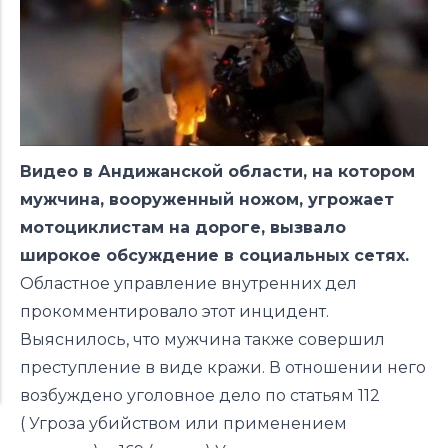
Видео в Андижанской области, на котором
мужчина, вооруженный ножом, угрожает
мотоциклистам на дороге, вызвало
широкое обсуждение в социальных сетях.
Областное управление внутренних дел
прокомментировало этот инцидент.
Выяснилось, что мужчина также совершил
преступление в виде кражи. В отношении него
возбуждено уголовное дело по статьям 112
( Угроза убийством или применением