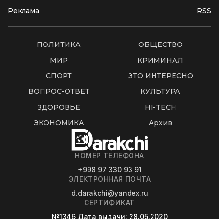
Реклама
RSS
ПОЛИТИКА
ОБЩЕСТВО
МИР
КРИМИНАЛ
СПОРТ
ЭТО ИНТЕРЕСНО
ВОПРОС-ОТВЕТ
КУЛЬТУРА
ЗДОРОВЬЕ
HI-TECH
ЭКОНОМИКА
Архив
НОМЕР ТЕЛЕФОНА
+998 97 330 93 91
ЭЛЕКТРОННАЯ ПОЧТА
d.darakchi@yandex.ru
СЕРТИФИКАТ
№1346
Дата выдачи
: 28.05.2020