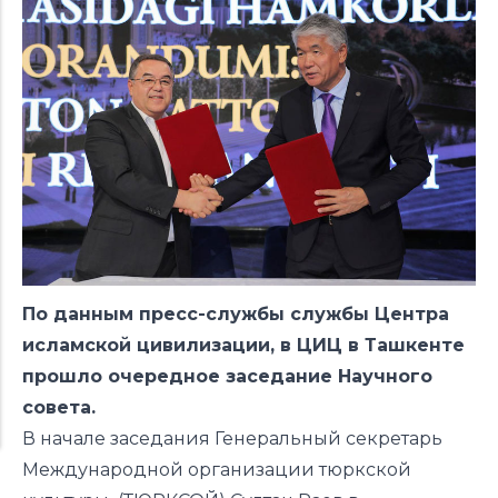
По данным пресс-службы службы Центра
исламской цивилизации, в ЦИЦ в Ташкенте
прошло очередное заседание Научного
совета.
В начале заседания Генеральный секретарь
Международной организации тюркской