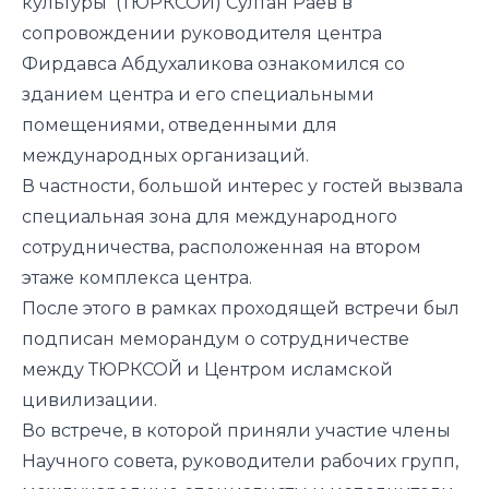
культуры (ТЮРКСОЙ) Султан Раев в
сопровождении руководителя центра
Фирдавса Абдухаликова ознакомился со
зданием центра и его специальными
помещениями, отведенными для
международных организаций.
В частности, большой интерес у гостей вызвала
специальная зона для международного
сотрудничества, расположенная на втором
этаже комплекса центра.
После этого в рамках проходящей встречи был
подписан меморандум о сотрудничестве
между ТЮРКСОЙ и Центром исламской
цивилизации.
Во встрече, в которой приняли участие члены
Научного совета, руководители рабочих групп,