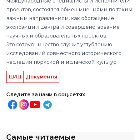
международные специалисты и исполнители
проектов, состоялся обмен мнениями по таким
важным направлениям, как обогащение
экспозиции центра и совершенствование
научных и образовательных проектов.
Это сотрудничество служит углублению
исследований совместного исторического
наследия тюркской и исламской культур.
ЦИЦ
Документы
Следите за нами в соц.сетях
Самые читаемые