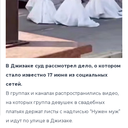
В Джизаке суд рассмотрел дело, о котором
стало известно 17 июня из социальных
сетей.
В группах и каналах
распространились
видео,
на которых группа девушек в свадебных
платьях держат листы с надписью “Нужен муж”
и идут по улице в Джизаке.