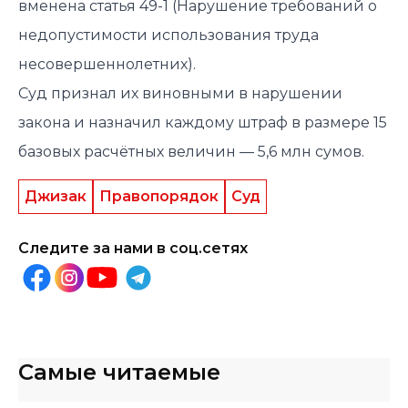
вменена статья 49-1 (Нарушение требований о
недопустимости использования труда
несовершеннолетних).
Суд признал их виновными в нарушении
закона и назначил каждому штраф в размере 15
базовых расчётных величин — 5,6 млн сумов.
Джизак
Правопорядок
Суд
Следите за нами в соц.сетях
Самые читаемые