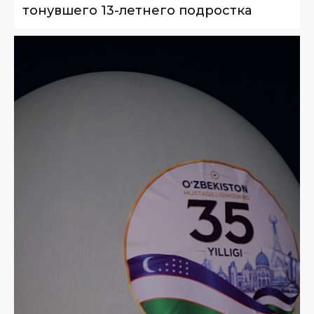
тонувшего 13-летнего подростка