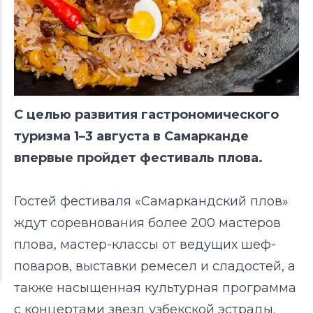
С целью развития гастрономического
туризма 1–3 августа в Самарканде
впервые пройдет фестиваль плова.
Гостей фестиваля «Самаркандский плов»
ждут соревнования более 200 мастеров
плова, мастер-классы от ведущих шеф-
поваров, выставки ремесел и сладостей, а
также насыщенная культурная программа
с концертами звезд узбекской эстрады.