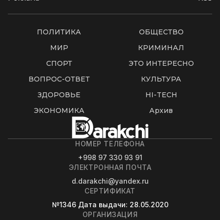
ПОЛИТИКА
ОБЩЕСТВО
МИР
КРИМИНАЛ
СПОРТ
ЭТО ИНТЕРЕСНО
ВОПРОС-ОТВЕТ
КУЛЬТУРА
ЗДОРОВЬЕ
HI-TECH
ЭКОНОМИКА
Архив
НОМЕР ТЕЛЕФОНА
+998 97 330 93 91
ЭЛЕКТРОННАЯ ПОЧТА
d.darakchi@yandex.ru
СЕРТИФИКАТ
№1346
Дата выдачи
: 28.05.2020
ОРГАНИЗАЦИЯ