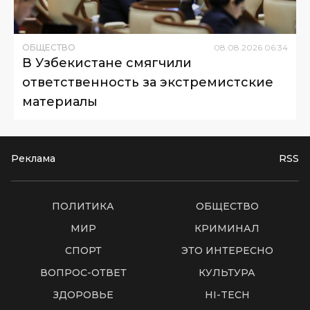
ОБЩЕСТВО
08
.
08
.
2026
06
:
34
В Узбекистане смягчили
ответственность за экстремистские
материалы
Реклама
RSS
ПОЛИТИКА
ОБЩЕСТВО
МИР
КРИМИНАЛ
СПОРТ
ЭТО ИНТЕРЕСНО
ВОПРОС-ОТВЕТ
КУЛЬТУРА
ЗДОРОВЬЕ
HI-TECH