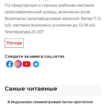
По предгорным и горным районам местами
кратковременный дождь, возможна гроза.
Возможны селепаводковые явления. Ветер 7-12
м/с, местами возможно усиление до 13-18 м/с.
Температура 25-30°.
Погода
Следите за нами в соц.сетях
Самые читаемые
В Индонезии семиметровый питон проглотил