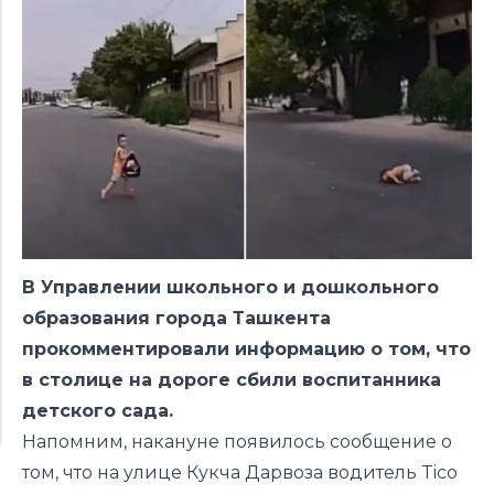
В Управлении школьного и дошкольного
образования города Ташкента
прокомментировали информацию о том, что
в столице на дороге сбили воспитанника
детского сада.
Напомним, накануне появилось сообщение о
том, что на улице Кукча Дарвоза водитель Tico