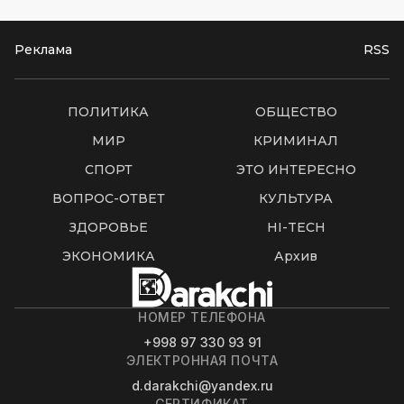
Реклама
RSS
ПОЛИТИКА
ОБЩЕСТВО
МИР
КРИМИНАЛ
СПОРТ
ЭТО ИНТЕРЕСНО
ВОПРОС-ОТВЕТ
КУЛЬТУРА
ЗДОРОВЬЕ
HI-TECH
ЭКОНОМИКА
Архив
НОМЕР ТЕЛЕФОНА
+998 97 330 93 91
ЭЛЕКТРОННАЯ ПОЧТА
d.darakchi@yandex.ru
СЕРТИФИКАТ