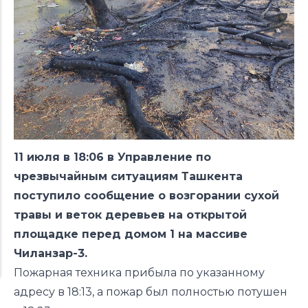
11 июля в 18:06 в Управление по
чрезвычайным ситуациям Ташкента
поступило сообщение о возгорании сухой
травы и веток деревьев на открытой
площадке перед домом 1 на массиве
Чиланзар-3.
Пожарная техника прибыла по указанному
адресу в 18:13, а пожар был полностью потушен