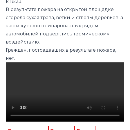
к 18:23.
В результате пожара на открытой площадке
сгорела сухая трава, ветки и стволы деревьев, а
части кузовов припарованных рядом
автомобилей подверглись термическому
воздействию.
Граждан, пострадавших в результате пожара,
нет.