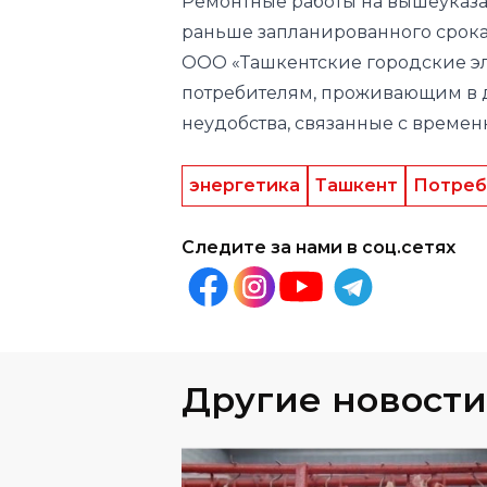
потребителям, проживающим в 
неудобства, связанные с време
энергетика
Ташкент
Потреб
Следите за нами в соц.сетях
Другие новости