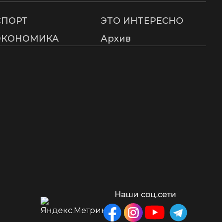
СПОРТ
ЭТО ИНТЕРЕСНО
ЭКОНОМИКА
Архив
Наши соц.сети