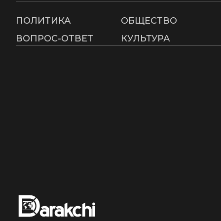
ПОЛИТИКА
ОБЩЕСТВО
ВОПРОС-ОТВЕТ
КУЛЬТУРА