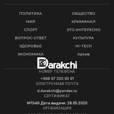
ПОЛИТИКА
ОБЩЕСТВО
МИР
КРИМИНАЛ
СПОРТ
ЭТО ИНТЕРЕСНО
ВОПРОС-ОТВЕТ
КУЛЬТУРА
ЗДОРОВЬЕ
HI-TECH
ЭКОНОМИКА
Архив
НОМЕР ТЕЛЕФОНА
+998 97 330 93 91
ЭЛЕКТРОННАЯ ПОЧТА
d.darakchi@yandex.ru
СЕРТИФИКАТ
№1346
Дата выдачи
: 28.05.2020
ОРГАНИЗАЦИЯ