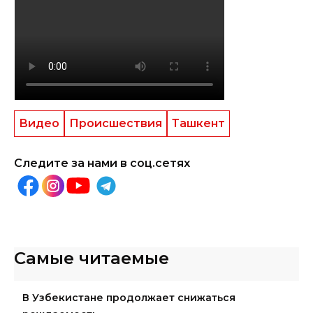
Видео
Происшествия
Ташкент
Следите за нами в соц.сетях
Самые читаемые
В Узбекистане продолжает снижаться