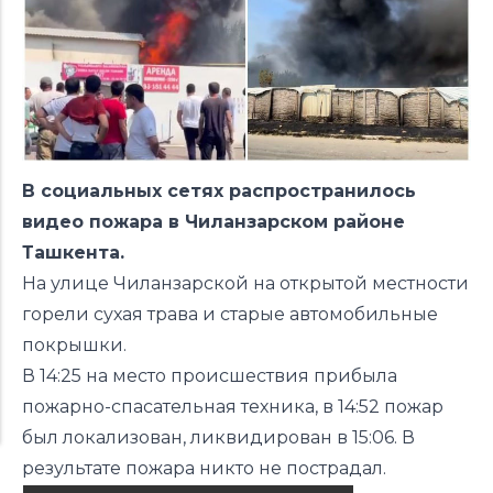
В социальных сетях распространилось
видео пожара в Чиланзарском районе
Ташкента.
На улице Чиланзарской на открытой местности
горели сухая трава и старые автомобильные
покрышки.
В 14:25 на место происшествия прибыла
пожарно-спасательная техника, в 14:52 пожар
был локализован, ликвидирован в 15:06. В
результате пожара никто не пострадал.