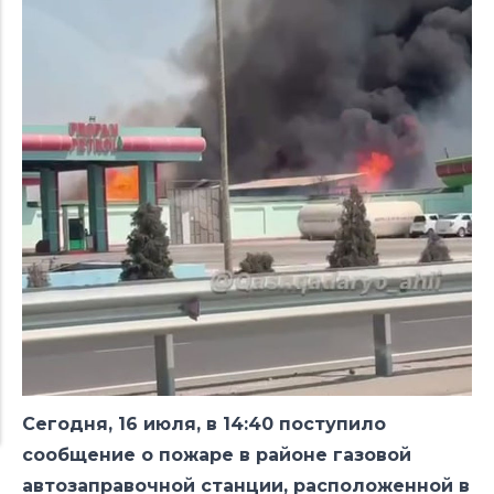
Сегодня, 16 июля, в 14:40 поступило
сообщение о пожаре в районе газовой
автозаправочной станции, расположенной в