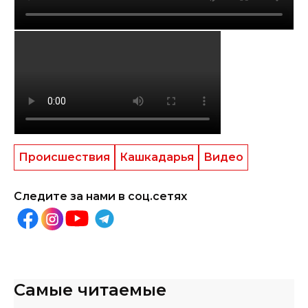
Происшествия
Кашкадарья
Видео
Следите за нами в соц.сетях
Самые читаемые