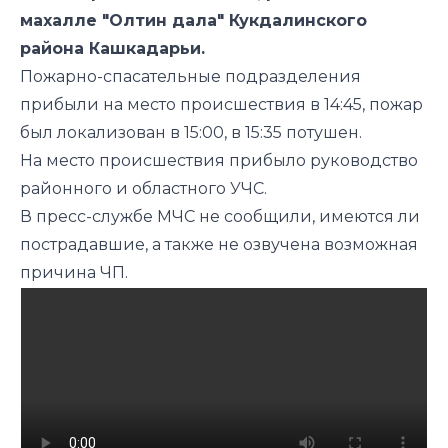
махалле "Олтин дала" Кукдалинского
района Кашкадарьи.
Пожарно-спасательные подразделения
прибыли на место происшествия в 14:45, пожар
был локализован в 15:00, в 15:35 потушен.
На место происшествия прибыло руководство
районного и областного УЧС.
В пресс-службе МЧС не сообщили, имеются ли
пострадавшие, а также не озвучена возможная
причина ЧП.