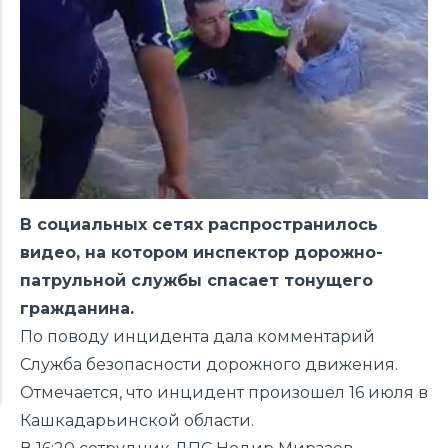
В социальных сетях распространилось
видео, на котором инспектор дорожно-
патрульной службы спасает тонущего
гражданина.
По поводу инцидента дала комментарий
Служба безопасности дорожного движения.
Отмечается, что инцидент произошел 16 июля в
Кашкадарьинской области.