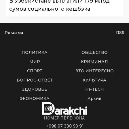
В Узбекистане выплатили 179 млрд
сумов социального кешбэка
Реклама
RSS
ПОЛИТИКА
ОБЩЕСТВО
МИР
КРИМИНАЛ
СПОРТ
ЭТО ИНТЕРЕСНО
ВОПРОС-ОТВЕТ
КУЛЬТУРА
ЗДОРОВЬЕ
HI-TECH
ЭКОНОМИКА
Архив
НОМЕР ТЕЛЕФОНА
+998 97 330 93 91