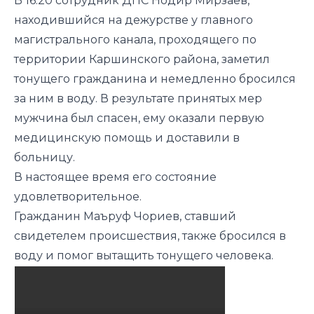
В 16:20 сотрудник ДПС Нодир Мирзаев,
находившийся на дежурстве у главного
магистрального канала, проходящего по
территории Каршинского района, заметил
тонущего гражданина и немедленно бросился
за ним в воду. В результате принятых мер
мужчина был спасен, ему оказали первую
медицинскую помощь и доставили в
больницу.
В настоящее время его состояние
удовлетворительное.
Гражданин Маъруф Чориев, ставший
свидетелем происшествия, также бросился в
воду и помог вытащить тонущего человека.