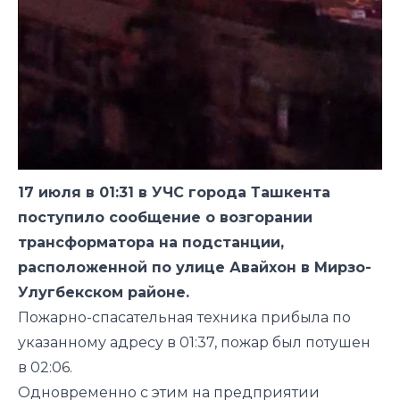
17 июля в 01:31 в УЧС города Ташкента
поступило сообщение о возгорании
трансформатора на подстанции,
расположенной по улице Авайхон в Мирзо-
Улугбекском районе.
Пожарно-спасательная техника прибыла по
указанному адресу в 01:37, пожар был потушен
в 02:06.
Одновременно с этим на предприятии