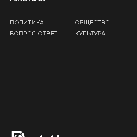
ПОЛИТИКА
ОБЩЕСТВО
ВОПРОС-ОТВЕТ
КУЛЬТУРА