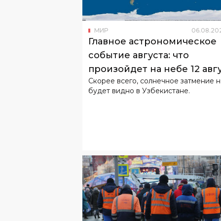
Главное астрономическое
событие августа: что
произойдет на небе 12 авг
Скорее всего, солнечное затмение 
будет видно в Узбекистане.