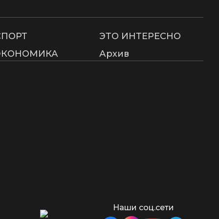
СПОРТ
ЭТО ИНТЕРЕСНО
ЭКОНОМИКА
Архив
Наши соц.сети