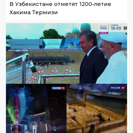
В Узбекистане отметят 1200-летие
Хакима Термизи