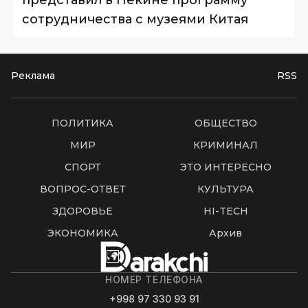
представил в Пекине программу
сотрудничества с музеями Китая
Реклама
RSS
ПОЛИТИКА
ОБЩЕСТВО
МИР
КРИМИНАЛ
СПОРТ
ЭТО ИНТЕРЕСНО
ВОПРОС-ОТВЕТ
КУЛЬТУРА
ЗДОРОВЬЕ
HI-TECH
ЭКОНОМИКА
Архив
НОМЕР ТЕЛЕФОНА
+998 97 330 93 91