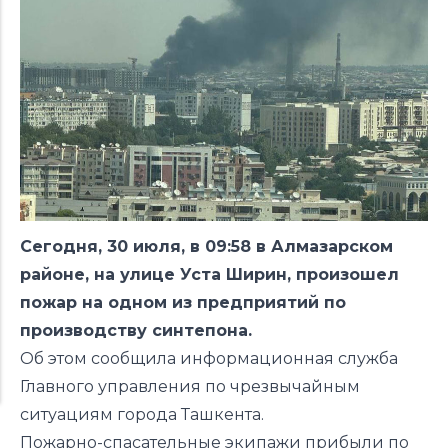
Сегодня, 30 июля, в 09:58 в Алмазарском
районе, на улице Уста Ширин, произошел
пожар на одном из предприятий по
производству синтепона.
Об этом сообщила информационная служба
Главного управления по чрезвычайным
ситуациям города Ташкента.
Пожарно-спасательные экипажи прибыли по