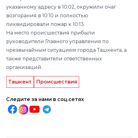
указанному адресу в 10:02, окружили очаг
возгорания в 10:10 и полностью
ликвидировали пожар к 10:13.
На место происшествия прибыли
руководители Главного управления по
чрезвычайным ситуациям города Ташкента, а
также представители ответственных
организаций.
Ташкент
Происшествия
Следите за нами в соц.сетях