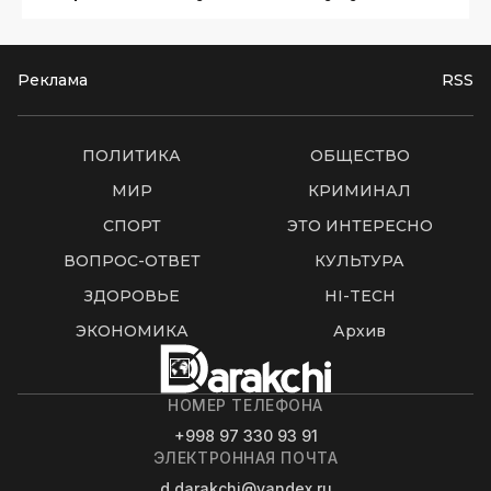
Реклама
RSS
ПОЛИТИКА
ОБЩЕСТВО
МИР
КРИМИНАЛ
СПОРТ
ЭТО ИНТЕРЕСНО
ВОПРОС-ОТВЕТ
КУЛЬТУРА
ЗДОРОВЬЕ
HI-TECH
ЭКОНОМИКА
Архив
НОМЕР ТЕЛЕФОНА
+998 97 330 93 91
ЭЛЕКТРОННАЯ ПОЧТА
d.darakchi@yandex.ru