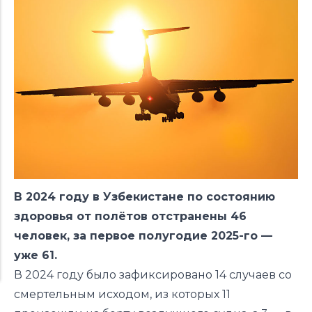
В 2024 году в Узбекистане по состоянию
здоровья от полётов отстранены 46
человек, за первое полугодие 2025-го —
уже 61.
В 2024 году было зафиксировано 14 случаев со
смертельным исходом, из которых 11