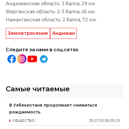
Андижанская область: 3 балла, 29 км.
Ферганская область: 2-3 балла, 45 км.
Наманганская область: 2 балла, 72 км.
Землетрясение
Андижан
Следите за нами в соц.сетях
Самые читаемые
В Узбекистане продолжает снижаться
рождаемость
ОБЩЕСТВО
25
.
07
.
2026
05
:
23