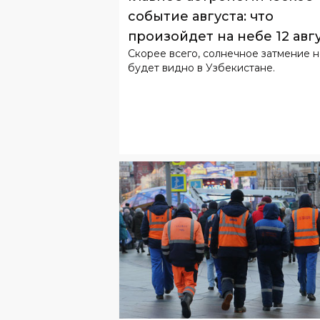
событие августа: что
произойдет на небе 12 авг
Скорее всего, солнечное затмение 
будет видно в Узбекистане.