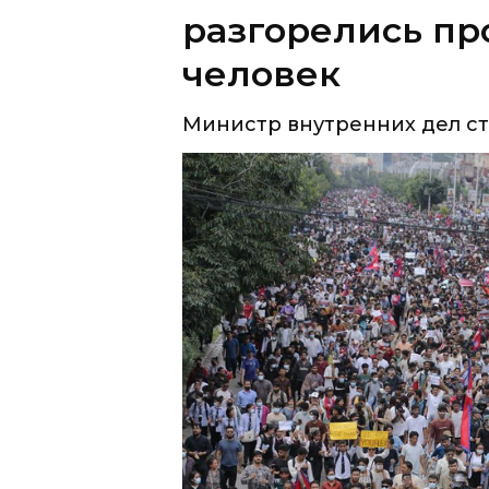
разгорелись пр
человек
Министр внутренних дел стр