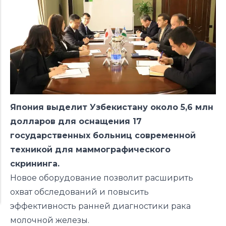
Япония выделит Узбекистану около 5,6 млн
долларов для оснащения 17
государственных больниц современной
техникой для маммографического
скрининга.
Новое оборудование позволит расширить
охват обследований и повысить
эффективность ранней диагностики рака
молочной железы.