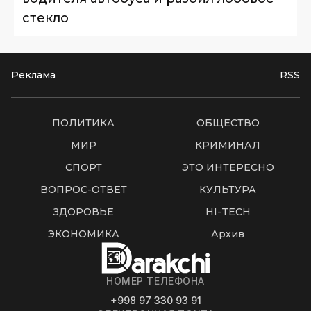
стекло
Реклама
RSS
ПОЛИТИКА
ОБЩЕСТВО
МИР
КРИМИНАЛ
СПОРТ
ЭТО ИНТЕРЕСНО
ВОПРОС-ОТВЕТ
КУЛЬТУРА
ЗДОРОВЬЕ
HI-TECH
ЭКОНОМИКА
Архив
НОМЕР ТЕЛЕФОНА
+998 97 330 93 91