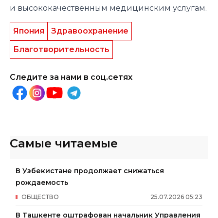
и высококачественным медицинским услугам.
Япония
Здравоохранение
Благотворительность
Следите за нами в соц.сетях
Самые читаемые
В Узбекистане продолжает снижаться
рождаемость
ОБЩЕСТВО
25
.
07
.
2026
05
:
23
В Ташкенте оштрафован начальник Управления