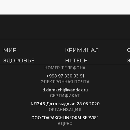
МИР
КРИМИНАЛ
ЗДОРОВЬЕ
HI-TECH
НОМЕР ТЕЛЕФОНА
+998 97 330 93 91
ЭЛЕКТРОННАЯ ПОЧТА
d.darakchi@yandex.ru
СЕРТИФИКАТ
№1346
Дата выдачи
: 28.05.2020
ОРГАНИЗАЦИЯ
OOO "DARAKCHI INFORM SERVIS"
АДРЕС