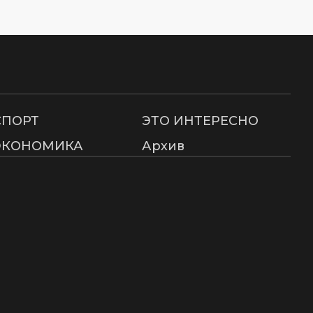
СПОРТ
ЭТО ИНТЕРЕСНО
ЭКОНОМИКА
Архив