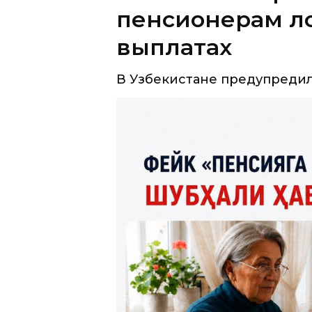
В Узбекистане предупредил