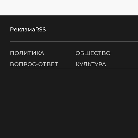
Реклама
RSS
ПОЛИТИКА
ОБЩЕСТВО
ВОПРОС-ОТВЕТ
КУЛЬТУРА