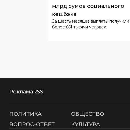
млрд сумов социального
кешбэка
За шесть месяцев выплаты получили
более 651 тысячи человек.
Реклама
RSS
ПОЛИТИКА
ОБЩЕСТВО
ВОПРОС-ОТВЕТ
КУЛЬТУРА