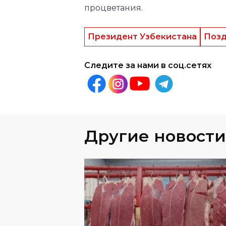
процветания.
Президент Узбекистана
Позд
Следите за нами в соц.сетях
Другие новости