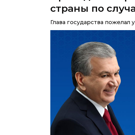
страны по случ
Глава государства пожелал 