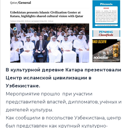
В культурной деревне
Катара
презентовали
Центр исламской цивилизации в
Узбекистане
.
Мероприятие прошло при участии
представителей властей, дипломатов, учёных и
деятелей культуры.
Как сообщили в посольстве Узбекистана, центр
был представлен как крупный культурно-