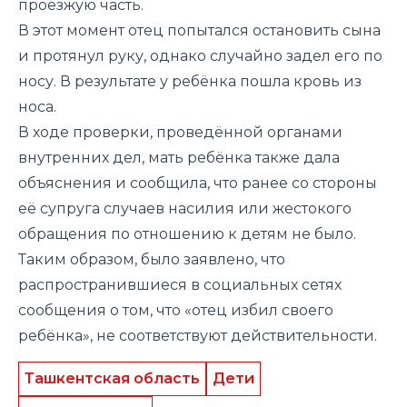
проезжую часть.
В этот момент отец попытался остановить сына
и протянул руку, однако случайно задел его по
носу. В результате у ребёнка пошла кровь из
носа.
В ходе проверки, проведённой органами
внутренних дел, мать ребёнка также дала
объяснения и сообщила, что ранее со стороны
её супруга случаев насилия или жестокого
обращения по отношению к детям не было.
Таким образом, было заявлено, что
распространившиеся в социальных сетях
сообщения о том, что «отец избил своего
ребёнка», не соответствуют действительности.
Ташкентская область
Дети