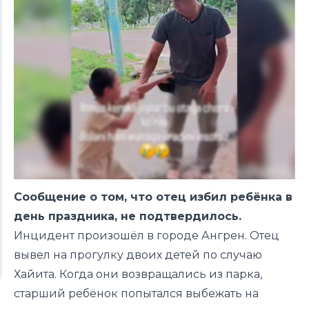
Сообщение о том, что отец избил ребёнка в
день праздника, не подтвердилось.
Инцидент произошёл в городе Ангрен. Отец
вывел на прогулку двоих детей по случаю
Хайита. Когда они возвращались из парка,
старший ребёнок попытался выбежать на