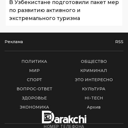
В Узбекистане подготовили пакет мер
по развитию активного и
экстремального туризма
Реклама
RSS
ПОЛИТИКА
ОБЩЕСТВО
МИР
КРИМИНАЛ
СПОРТ
ЭТО ИНТЕРЕСНО
ВОПРОС-ОТВЕТ
КУЛЬТУРА
ЗДОРОВЬЕ
HI-TECH
ЭКОНОМИКА
Архив
НОМЕР ТЕЛЕФОНА