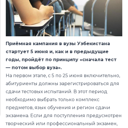
Приёмная кампания в вузы Узбекистана
стартует 5 июня и, как и в предыдущие
годы, пройдёт по принципу «сначала тест
— потом выбор вуза».
На первом этапе, с 5 по 25 июня включительно,
абитуриенты должны зарегистрироваться для
сдачи тестовых испытаний. В этот период
необходимо выбрать только комплекс
предметов, язык обучения и регион сдачи
экзамена. Если для поступления предусмотрен
творческий или профессиональный экзамен,