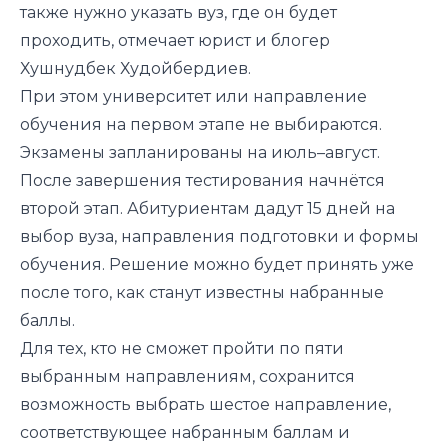
также нужно указать вуз, где он будет
проходить,
отмечает
юрист и блогер
Хушнудбек Худойбердиев.
При этом университет или направление
обучения на первом этапе не выбираются.
Экзамены запланированы на июль–август.
После завершения тестирования начнётся
второй этап. Абитуриентам дадут 15 дней на
выбор вуза, направления подготовки и формы
обучения. Решение можно будет принять уже
после того, как станут известны набранные
баллы.
Для тех, кто не сможет пройти по пяти
выбранным направлениям, сохранится
возможность выбрать шестое направление,
соответствующее набранным баллам и