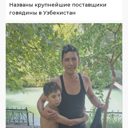
Названы крупнейшие поставщики
говядины в Узбекистан