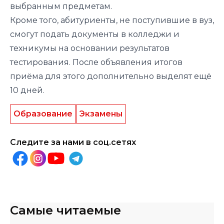
выбранным предметам.
Кроме того, абитуриенты, не поступившие в вуз,
смогут подать документы в колледжи и
техникумы на основании результатов
тестирования. После объявления итогов
приёма для этого дополнительно выделят ещё
10 дней.
Образование
Экзамены
Следите за нами в соц.сетях
Самые читаемые