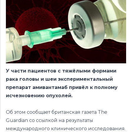
У части пациентов с тяжёлыми формами
рака головы и шеи экспериментальный
препарат амивантамаб привёл к полному
исчезновению опухолей.
Об этом
сообщает
британская газета The
Guardian со ссылкой на результаты
международного клинического исследования.