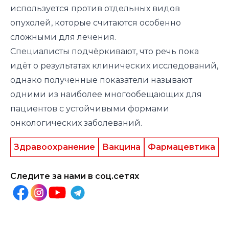
используется против отдельных видов
опухолей, которые считаются особенно
сложными для лечения.
Специалисты подчёркивают, что речь пока
идёт о результатах клинических исследований,
однако полученные показатели называют
одними из наиболее многообещающих для
пациентов с устойчивыми формами
онкологических заболеваний.
Здравоохранение
Вакцина
Фармацевтика
Следите за нами в соц.сетях