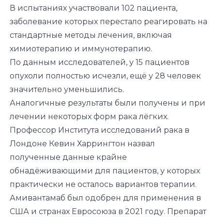
В испытаниях участвовали 102 пациента,
заболевание которых перестало реагировать на
стандартные методы лечения, включая
химиотерапию и иммунотерапию.
По данным исследователей, у 15 пациентов
опухоли полностью исчезли, ещё у 28 человек
значительно уменьшились.
Аналогичные результаты были получены и при
лечении некоторых форм рака лёгких.
Профессор Института исследований рака в
Лондоне Кевин Харрингтон назвал
полученные данные крайне
обнадёживающими для пациентов, у которых
практически не осталось вариантов терапии.
Амивантамаб был одобрен для применения в
США и странах Евросоюза в 2021 году. Препарат