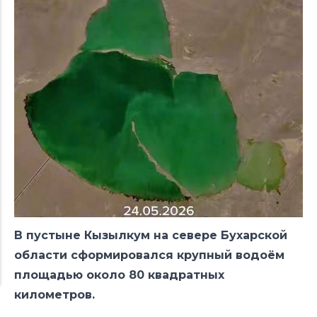
В пустыне Кызылкум на севере Бухарской
области сформировался крупный водоём
площадью около 80 квадратных
километров.