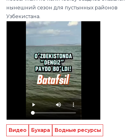
нынешний сезон для пустынных районов
Узбекистана.
Видео
Бухара
Водные ресурсы