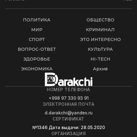
ПОЛИТИКА
ОБЩЕСТВО
МИР
КРИМИНАЛ
СПОРТ
ЭТО ИНТЕРЕСНО
ВОПРОС-ОТВЕТ
КУЛЬТУРА
ЗДОРОВЬЕ
HI-TECH
ЭКОНОМИКА
Архив
НОМЕР ТЕЛЕФОНА
+998 97 330 93 91
ЭЛЕКТРОННАЯ ПОЧТА
d.darakchi@yandex.ru
СЕРТИФИКАТ
№1346
Дата выдачи
: 28.05.2020
ОРГАНИЗАЦИЯ