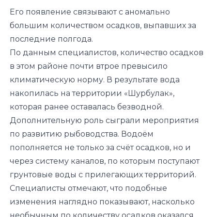
Его появление связывают с аномально
большим количеством осадков, выпавших за
последние полгода.
По данным специалистов, количество осадков
в этом районе почти втрое превысило
климатическую норму. В результате вода
накопилась на территории «Шурбулак»,
которая ранее оставалась безводной.
Дополнительную роль сыграли мероприятия
по развитию рыбоводства. Водоём
пополняется не только за счёт осадков, но и
через систему каналов, по которым поступают
грунтовые воды с прилегающих территорий.
Специалисты отмечают, что подобные
изменения наглядно показывают, насколько
необычным по количеству осадков оказался