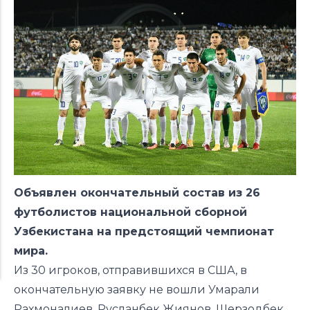
Объявлен окончательный состав из 26
футболистов национальной сборной
Узбекистана на предстоящий чемпионат
мира.
Из 30 игроков, отправившихся в США, в
окончательную заявку не вошли Умарали
Рахмоналиев, Русланбек Жиянов, Шерзодбек