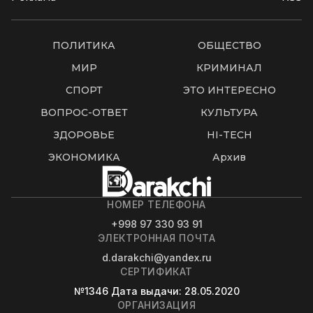
ПОЛИТИКА
ОБЩЕСТВО
МИР
КРИМИНАЛ
СПОРТ
ЭТО ИНТЕРЕСНО
ВОПРОС-ОТВЕТ
КУЛЬТУРА
ЗДОРОВЬЕ
HI-TECH
ЭКОНОМИКА
Архив
НОМЕР ТЕЛЕФОНА
+998 97 330 93 91
ЭЛЕКТРОННАЯ ПОЧТА
d.darakchi@yandex.ru
СЕРТИФИКАТ
№1346
Дата выдачи
: 28.05.2020
ОРГАНИЗАЦИЯ