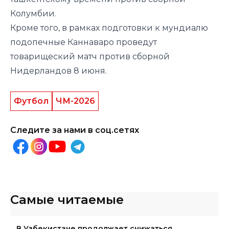
Колумбии.
Кроме того, в рамках подготовки к мундиалю
подопечные Каннаваро проведут
товарищеский матч против сборной
Нидерландов 8 июня.
Футбол
ЧМ-2026
Следите за нами в соц.сетях
Самые читаемые
В Узбекистане продолжает снижаться