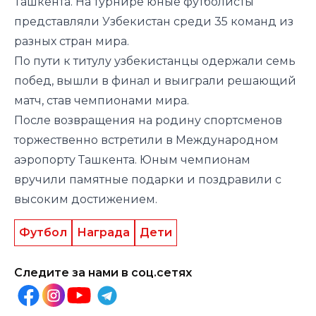
Ташкента. На турнире юные футболисты
представляли Узбекистан среди 35 команд из
разных стран мира.
По пути к титулу узбекистанцы одержали семь
побед, вышли в финал и выиграли решающий
матч, став чемпионами мира.
После возвращения на родину спортсменов
торжественно встретили в Международном
аэропорту Ташкента. Юным чемпионам
вручили памятные подарки и поздравили с
высоким достижением.
Футбол
Награда
Дети
Следите за нами в соц.сетях