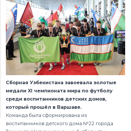
Сборная Узбекистана завоевала золотые
медали XI чемпионата мира по футболу
среди воспитанников детских домов,
который прошёл в Варшаве.
Команда была сформирована из
воспитанников детского дома №22 города