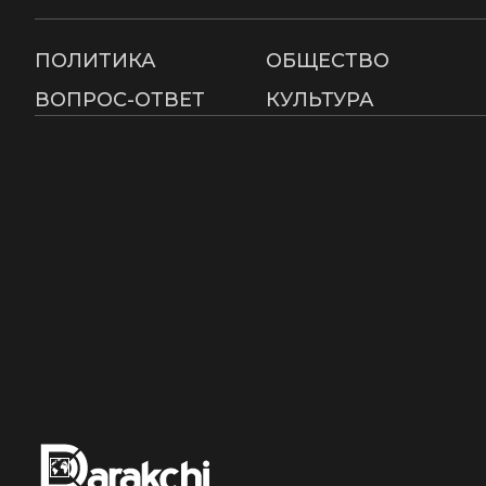
ПОЛИТИКА
ОБЩЕСТВО
ВОПРОС-ОТВЕТ
КУЛЬТУРА