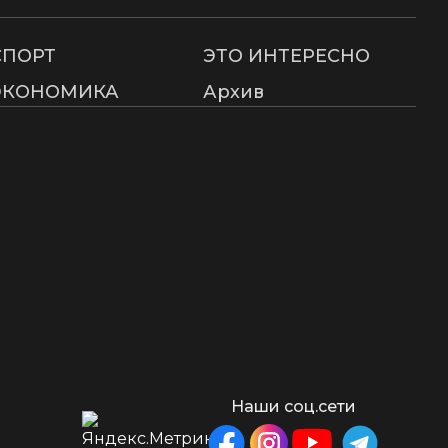
СПОРТ
ЭТО ИНТЕРЕСНО
ЭКОНОМИКА
Архив
Наши соц.сети