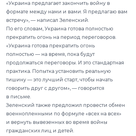
«Украина предлагает закончить войну в
формате между нами и вами. Я предлагаю вам
встречу», — написал Зеленский.
По его словам, Украина готова полностью
прекратить огонь на период переговоров.
«Украина готова прекратить огонь
полностью — на время, пока будут
продолжаться переговоры. И это стандартная
практика. Попытка установить реальную
тишину — это лучший старт, чтобы начать
говорить друг с другом», — говорится
в письме.
Зеленский также предложил провести обмен
военнопленными по формуле «всех на всех»
и вернуть вывезенных во время войны
гражданских лиц и детей.