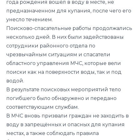
года рождения вошёл в воду в месте, не
предназначенном для купания, после чего его
унесло течением.
Поисково-спасательные работы продолжались
несколько дней. В них были задействованы
сотрудники районного отдела по
чрезвычайным ситуациям и спасатели
областного управления МЧС, которые вели
поиски как на поверхности воды, так и под
водой.
В результате поисковых мероприятий тело
погибшего было обнаружено и передано
соответствующим службам.
В МЧС вновь призвали граждан не заходить в
воду в запрещённых и опасных для купания
местах, а также соблюдать правила