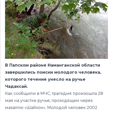
В Папском районе Наманганской области
завершились поиски молодого человека,
которого течение унесло на ручье
Чадаксай.
Как сообщили в МЧС, трагедия произошла 28
мая на участке ручья, проходящем через
махаллю «Шайхон». Молодой человек 2002