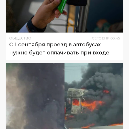
ОБЩЕСТВО
СЕГОДНЯ
03
:
45
С 1 сентября проезд в автобусах
нужно будет оплачивать при входе