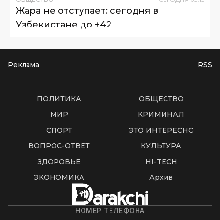
Жара не отступает: сегодня в
Узбекистане до +42
Реклама
RSS
ПОЛИТИКА
ОБЩЕСТВО
МИР
КРИМИНАЛ
СПОРТ
ЭТО ИНТЕРЕСНО
ВОПРОС-ОТВЕТ
КУЛЬТУРА
ЗДОРОВЬЕ
HI-TECH
ЭКОНОМИКА
Архив
НОМЕР ТЕЛЕФОНА