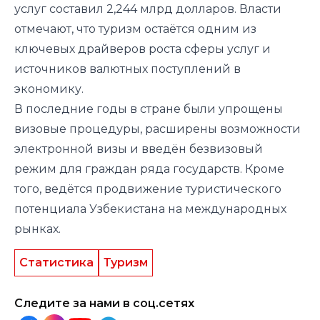
услуг составил 2,244 млрд долларов. Власти
отмечают, что туризм остаётся одним из
ключевых драйверов роста сферы услуг и
источников валютных поступлений в
экономику.
В последние годы в стране были упрощены
визовые процедуры, расширены возможности
электронной визы и введён безвизовый
режим для граждан ряда государств. Кроме
того, ведётся продвижение туристического
потенциала Узбекистана на международных
рынках.
Статистика
Туризм
Следите за нами в соц.сетях