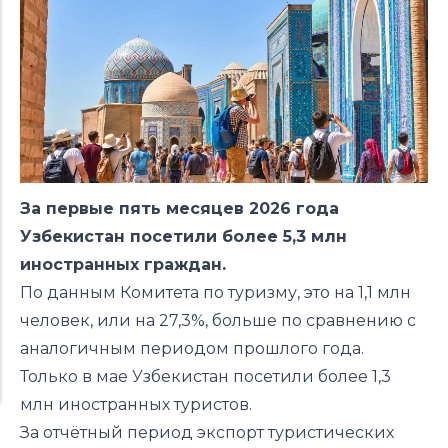
За первые пять месяцев 2026 года
Узбекистан посетили более 5,3 млн
иностранных граждан.
По данным Комитета по туризму, это на 1,1 млн
человек, или на 27,3%, больше по сравнению с
аналогичным периодом прошлого года.
Только в мае Узбекистан посетили более 1,3
млн иностранных туристов.
За отчётный период экспорт туристических