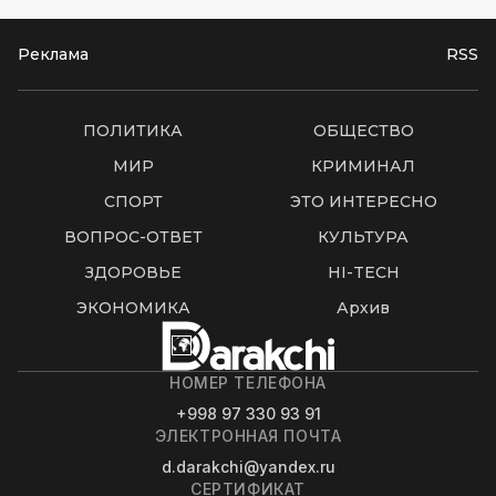
Реклама
RSS
ПОЛИТИКА
ОБЩЕСТВО
МИР
КРИМИНАЛ
СПОРТ
ЭТО ИНТЕРЕСНО
ВОПРОС-ОТВЕТ
КУЛЬТУРА
ЗДОРОВЬЕ
HI-TECH
ЭКОНОМИКА
Архив
НОМЕР ТЕЛЕФОНА
+998 97 330 93 91
ЭЛЕКТРОННАЯ ПОЧТА
d.darakchi@yandex.ru
СЕРТИФИКАТ