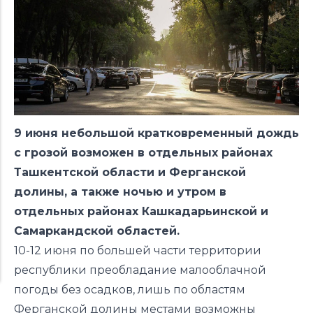
9 июня небольшой кратковременный дождь
с грозой возможен в отдельных районах
Ташкентской области и Ферганской
долины, а также ночью и утром в
отдельных районах Кашкадарьинской и
Самаркандской областей.
10-12 июня по большей части территории
республики преобладание малооблачной
погоды без осадков, лишь по областям
Ферганской долины местами возможны