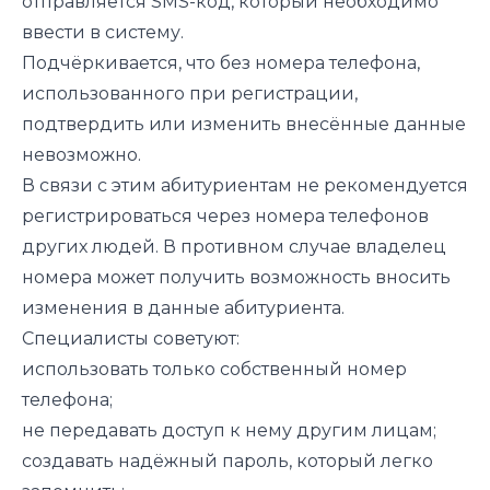
отправляется SMS-код, который необходимо
ввести в систему.
Подчёркивается, что без номера телефона,
использованного при регистрации,
подтвердить или изменить внесённые данные
невозможно.
В связи с этим абитуриентам не рекомендуется
регистрироваться через номера телефонов
других людей. В противном случае владелец
номера может получить возможность вносить
изменения в данные абитуриента.
Специалисты советуют:
использовать только собственный номер
телефона;
не передавать доступ к нему другим лицам;
создавать надёжный пароль, который легко