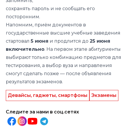
запомнить;
сохранять пароль и не сообщать его
посторонним.
Напомним, приём документов в
государственные высшие учебные заведения
стартовал
5 июня
и продлится до
25 июня
включительно
. На первом этапе абитуриенты
выбирают только комбинацию предметов для
тестирования, а выбор вуза и направления
смогут сделать позже — после объявления
результатов экзаменов.
Девайсы, гаджеты, смартфоны
Экзамены
Следите за нами в соц.сетях