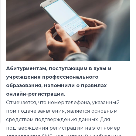
Абитуриентам, поступающим в вузы и
учреждения профессионального
образования, напомнили о правилах
онлайн-регистрации.
Отмечается, что номер телефона, указанный
при подаче заявления, является основным
средством подтверждения данных. Для
подтверждения регистрации на этот номер