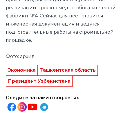
реализации
проекта
медно-обогатительной
фабрики №4. Сейчас для неё готовится
инженерная документация и ведутся
подготовительные работы на строительной
площадке.
Фото: архив.
Экономика
Ташкентская область
Президент Узбекистана
Следите за нами в соц.сетях