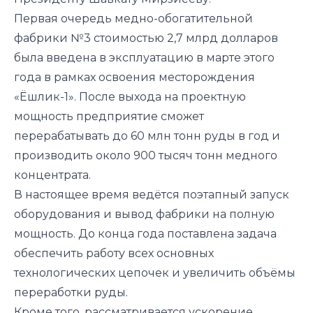
Первая очередь медно-обогатительной
фабрики №3 стоимостью 2,7 млрд долларов
была введена в эксплуатацию в марте этого
года в рамках освоения месторождения
«Ёшлик-1». После выхода на проектную
мощность предприятие сможет
перерабатывать до 60 млн тонн руды в год и
производить около 900 тысяч тонн медного
концентрата.
В настоящее время ведётся поэтапный запуск
оборудования и вывод фабрики на полную
мощность. До конца года поставлена задача
обеспечить работу всех основных
технологических цепочек и увеличить объёмы
переработки руды.
Кроме того, рассматривается ускорение